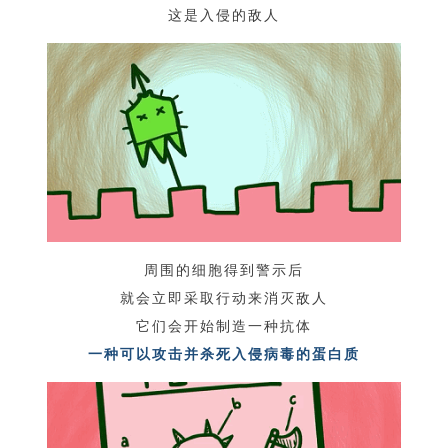
这是入侵的敌人
周围的细胞得到警示后
就会立即采取行动来消灭敌人
它们会开始制造一种抗体
一种可以攻击并杀死入侵病毒的蛋白质