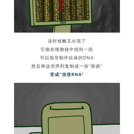
这时候酶又出现了
它能在细胞核中找到一段
可以指导制作抗体的DNA
然后将这些序列复制成一份“密函”
变成“信使RNA”