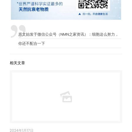
原文始发于微信公众号（NMN之家资讯）：
细胞这么努力，
你还不配合一下
相关文章
2024年1月17日