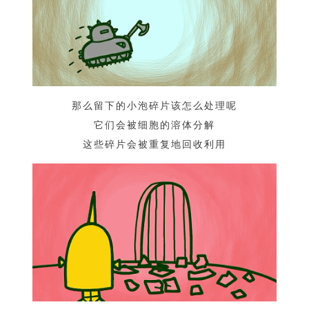
那么留下的小泡碎片该怎么处理呢
它们会被细胞的溶体分解
这些碎片会被重复地回收利用