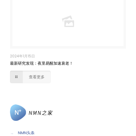
2024年1月15日
最新研究发现：夜里易醒加速衰老！
查看更多
→
NMN头条