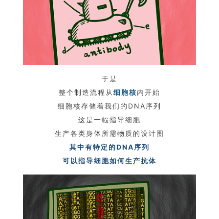
于是
整个制造流程从
细胞核
内开始
细胞核存储着我们的DNA序列
这是一幅指导细胞
生产各类身体所需物质的设计图
其中有特定的DNA序列
可以指导细胞如何生产抗体