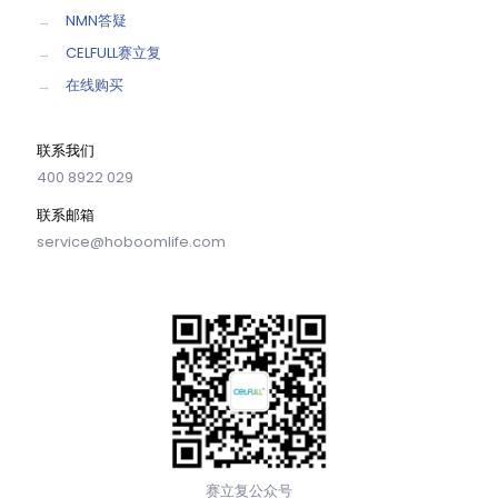
→
NMN答疑
→
CELFULL赛立复
→
在线购买
联系我们
400 8922 029
联系邮箱
service@hoboomlife.com
赛立复公众号