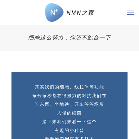
细胞这么努力，你还不配合一下
其实我们的细胞、线粒体等功能
每分每秒都在很努力的对抗我们在
吃东西、
坐地铁、开车等等场所
入侵的细菌
接下来我们来看一下这个
有趣的小科普
看看他们到底有多努力