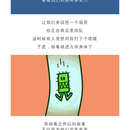
让我们来设想一个场景
你正在商店里排队
这时候有人突然对你打了个喷嚏
于是，病毒就进入你身体了
而病毒之所以叫病毒
不仅因为他们非常有害