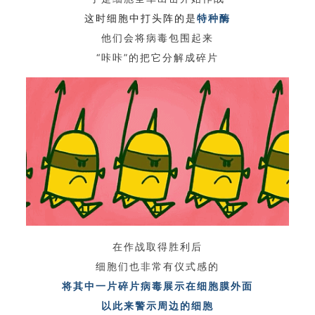
这时细胞中打头阵的是
特种酶
他们会将病毒包围起来
“咔咔”的把它分解成碎片
在作战取得胜利后
细胞们也非常有仪式感的
将其中一片碎片病毒展示在细胞膜外面
以此来警示周边的细胞