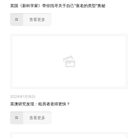
英国《新科学家》带你找寻关于自己“衰老的类型”奥秘
查看更多
2024年1月16日
英澳研究发现：租房者老得更快？
查看更多