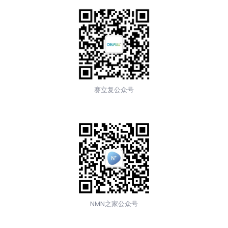
赛立复公众号
NMN之家公众号