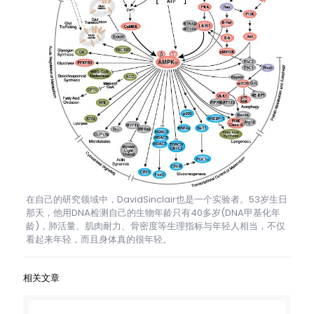
在自己的研究领域中，DavidSinclair也是一个实验者。53岁生日
那天，他用DNA检测自己的生物年龄只有40多岁(DNA甲基化年
龄)，肺活量、肌肉耐力、骨密度等生理指标与年轻人相当，不仅
看起来年轻，而且身体真的很年轻。
相关文章