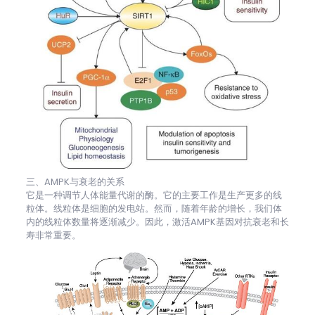
三、AMPK与衰老的关系
它是一种调节人体能量代谢的酶。它的主要工作是生产更多的线
粒体。线粒体是细胞的发电站。然而，随着年龄的增长，我们体
内的线粒体数量将逐渐减少。因此，激活AMPK基因对抗衰老和长
寿非常重要。