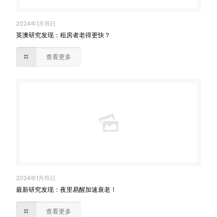
2024年1月16日
英澳研究发现：租房者老得更快？
查看更多
2024年1月15日
最新研究发现：夜里易醒加速衰老！
查看更多