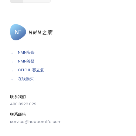
→
NMN头条
→
NMN答疑
→
CELFULL赛立复
→
在线购买
联系我们
400 8922 029
联系邮箱
service@hoboomlife.com