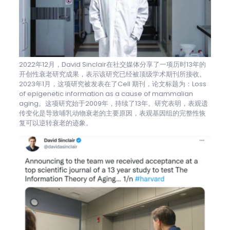
2022年12月，David Sinclair在社交媒体分享了一项历时13年的
开创性衰老研究成果，表示该研究已经被顶级学术期刊所接收。
2023年1月，这项研究被发表在了Cell 期刊，论文标题为：Loss
of epigenetic information as a cause of mammalian
aging。这项研究始于2009年，持续了13年。研究表明，表观遗
传变化是导致哺乳动物衰老的主要原因，表观基因组的完整性恢
复可以逆转衰老的迹象。