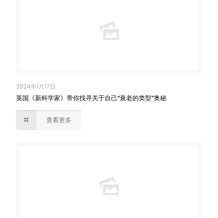
2024年1月17日
英国《新科学家》带你找寻关于自己“衰老的类型”奥秘
查看更多